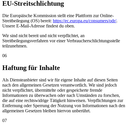
EU-Streitschlichtung
Die Europäische Kommission stellt eine Plattform zur Online-
Streitbeilegung (OS) bereit:
https://ec.europa.eu/consumers/odr/
.
Unsere E-Mail-Adresse findest du oben.
Wir sind nicht bereit und nicht verpflichtet, an
Streitbeilegungsverfahren vor einer Verbraucherschlichtungsstelle
teilzunehmen.
06
Haftung für Inhalte
Als Diensteanbieter sind wir für eigene Inhalte auf diesen Seiten
nach den allgemeinen Gesetzen verantwortlich. Wir sind jedoch
nicht verpflichtet, übermittelte oder gespeicherte fremde
Informationen zu überwachen oder nach Umständen zu forschen,
die auf eine rechtswidrige Tätigkeit hinweisen. Verpflichtungen zur
Entfernung oder Sperrung der Nutzung von Informationen nach den
allgemeinen Gesetzen bleiben hiervon unberührt.
07