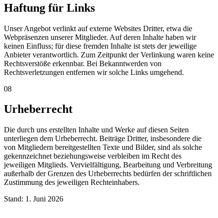
Haftung für Links
Unser Angebot verlinkt auf externe Websites Dritter, etwa die
Webpräsenzen unserer Mitglieder. Auf deren Inhalte haben wir
keinen Einfluss; für diese fremden Inhalte ist stets der jeweilige
Anbieter verantwortlich. Zum Zeitpunkt der Verlinkung waren keine
Rechtsverstöße erkennbar. Bei Bekanntwerden von
Rechtsverletzungen entfernen wir solche Links umgehend.
08
Urheberrecht
Die durch uns erstellten Inhalte und Werke auf diesen Seiten
unterliegen dem Urheberrecht. Beiträge Dritter, insbesondere die
von Mitgliedern bereitgestellten Texte und Bilder, sind als solche
gekennzeichnet beziehungsweise verbleiben im Recht des
jeweiligen Mitglieds. Vervielfältigung, Bearbeitung und Verbreitung
außerhalb der Grenzen des Urheberrechts bedürfen der schriftlichen
Zustimmung des jeweiligen Rechteinhabers.
Stand:
1. Juni 2026