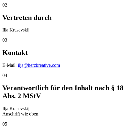
02
Vertreten durch
Ilja Krasevskij
03
Kontakt
E-Mail:
ilja@herzkreative.com
04
Verantwortlich für den Inhalt nach § 18
Abs. 2 MStV
Ilja Krasevskij
Anschrift wie oben.
05